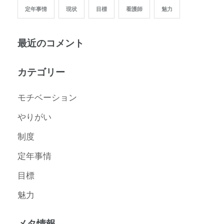
定年事情
現状
目標
看護師
魅力
最近のコメント
カテゴリー
モチベーション
やりがい
制度
定年事情
目標
魅力
メタ情報