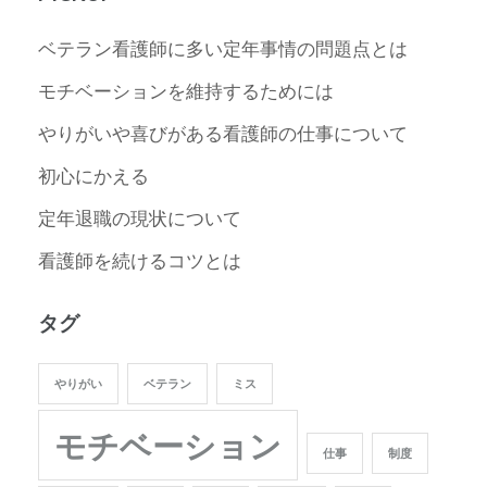
ベテラン看護師に多い定年事情の問題点とは
モチベーションを維持するためには
やりがいや喜びがある看護師の仕事について
初心にかえる
定年退職の現状について
看護師を続けるコツとは
タグ
やりがい
ベテラン
ミス
モチベーション
仕事
制度