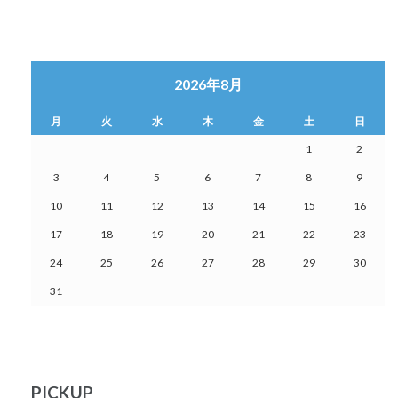
2026年8月
月
火
水
木
金
土
日
1
2
3
4
5
6
7
8
9
10
11
12
13
14
15
16
17
18
19
20
21
22
23
24
25
26
27
28
29
30
31
PICKUP